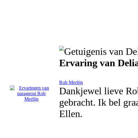
Ervaring van Deli
Rob Merlijn
Dankjewel lieve Ro
gebracht. Ik bel gra
Ellen.