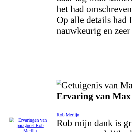
het had omschreven
Op alle details had 
nauwkeurig en zeer 
Ervaring van Max
Rob Merlijn
Rob mijn dank is gr