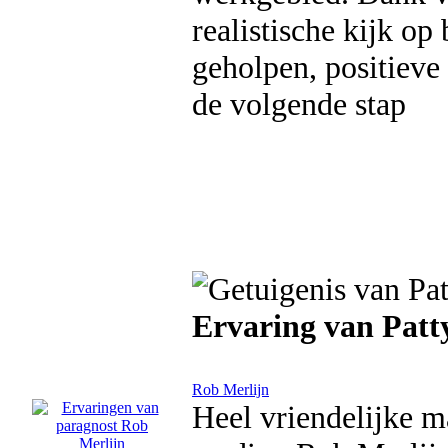
realistische kijk op
geholpen, positieve
de volgende stap
Ervaring van Patt
Rob Merlijn
Heel vriendelijke ma