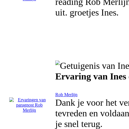
reading Rob Merlij
uit. groetjes Ines.
Ervaring van Ines
Rob Merlijn
Dank je voor het ve
tevreden en voldaan 
je snel terug.