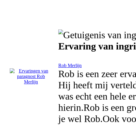
Ervaring van ingr
Rob Merlijn
Rob is een zeer er
Hij heeft mij vertel
was echt een hele e
hierin.Rob is een 
je wel Rob.Ook voor