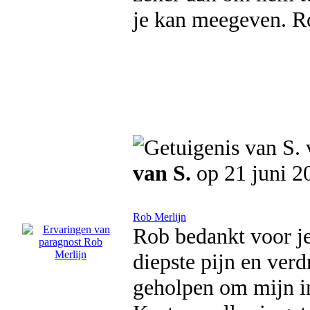
je kan meegeven. R
van S.
op 21 juni 2
Rob Merlijn
Rob bedankt voor je
diepste pijn en verd
geholpen om mijn in