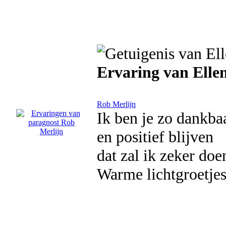
Ervaring van Elle
Rob Merlijn
Ik ben je zo dankbaa
en positief blijven
dat zal ik zeker doe
Warme lichtgroetjes 