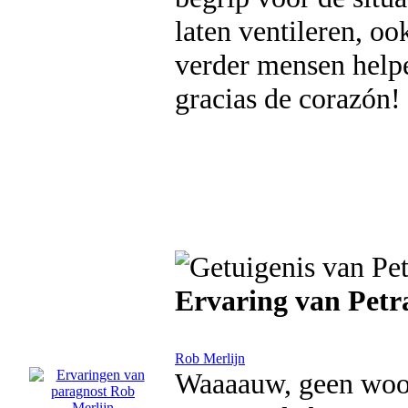
laten ventileren, oo
verder mensen helpe
gracias de corazón!
Ervaring van Petr
Rob Merlijn
Waaaauw, geen woor