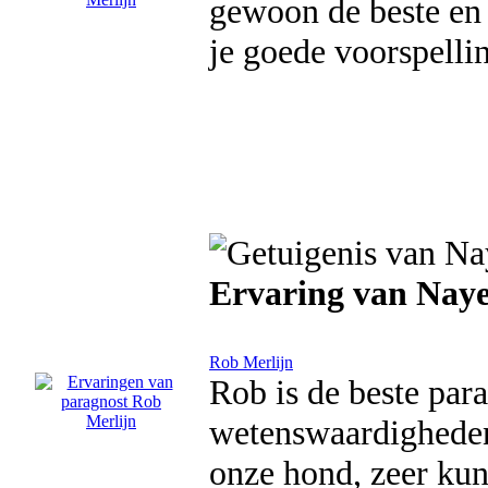
gewoon de beste en
je goede voorspelli
Ervaring van Naye
Rob Merlijn
Rob is de beste par
wetenswaardigheden 
onze hond, zeer kun