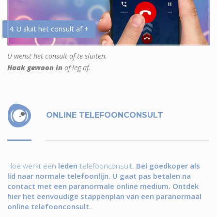
4. U sluit het consult af +
U wenst het consult af te sluiten.
Haak gewoon in
of leg af.
ONLINE TELEFOONCONSULT
Hoe werkt een
leden
-telefoonconsult.
Bel goedkoper als
lid naar normale telefoonlijn. U gaat pas betalen na
contact met een paranormale online medium. Ontdek
hier het eenvoudige stappenplan van een paranormaal
online telefoonconsult.