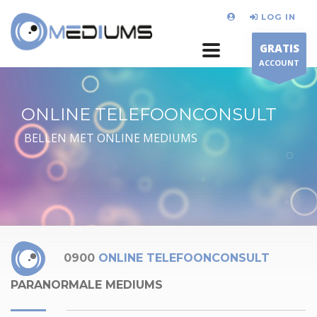
LOG IN
GRATIS
ACCOUNT
ONLINE TELEFOONCONSULT
BELLEN MET ONLINE MEDIUMS
0900
ONLINE TELEFOONCONSULT
PARANORMALE MEDIUMS