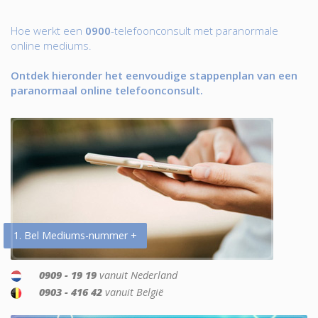
Hoe werkt een
0900
-telefoonconsult met paranormale
online mediums.
Ontdek hieronder het eenvoudige stappenplan van een
paranormaal online telefoonconsult.
1. Bel Mediums-nummer +
0909 - 19 19
vanuit Nederland
0903 - 416 42
vanuit België