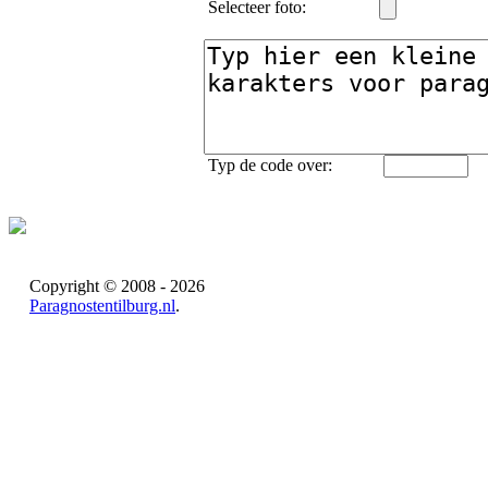
Selecteer foto:
Typ de code over:
Copyright © 2008 - 2026
Paragnostentilburg.nl
.