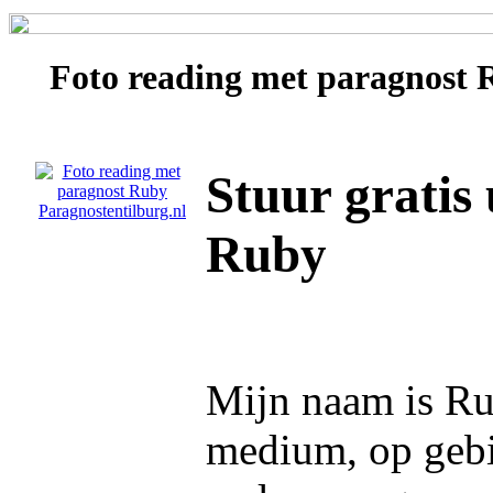
Foto reading met paragnost
Stuur gratis
Ruby
Mijn naam is Ru
medium, op gebie