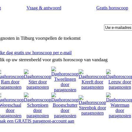
g
Vraag & antwoord
Gratis horoscoop
gnosten in Tilburg voorspellen de toekomst
lke dag gratis uw horoscoop per e-mail
lik op uw sterrenbeeld voor gratis horoscoop van vandaag
ak een GRATIS paragnost-account aan