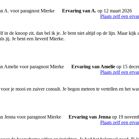
Ervaring van A.
op 12 maart 2026
Plaats zelf een erva
 in de knoop zit, dan bel ik je. Je bent niet altijd op de lijn. Maar kijk a
 jij. Je bent een lieverd Mierke.
Ervaring van Amelie
op 15 dece
Plaats zelf een erva
voor je mooi en zuiver consult. Je begon meteen te vertellen en het was
Ervaring van Jenna
op 19 novemb
Plaats zelf een erva