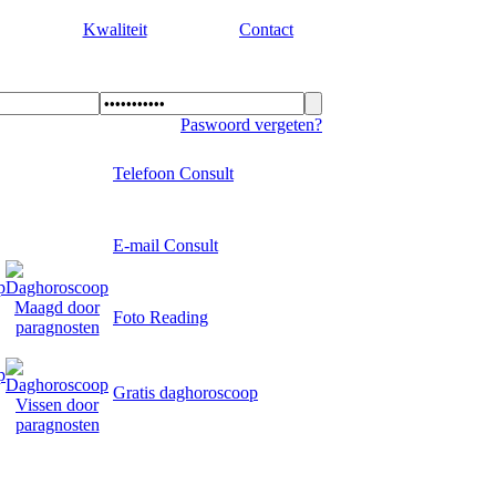
Kwaliteit
Contact
Paswoord vergeten?
Telefoon Consult
E-mail Consult
Foto Reading
Gratis daghoroscoop