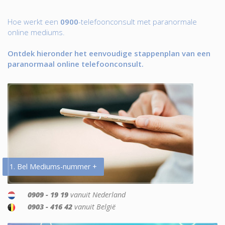
Hoe werkt een
0900
-telefoonconsult met paranormale
online mediums.
Ontdek hieronder het eenvoudige stappenplan van een
paranormaal online telefoonconsult.
1. Bel Mediums-nummer +
0909 - 19 19
vanuit Nederland
0903 - 416 42
vanuit België