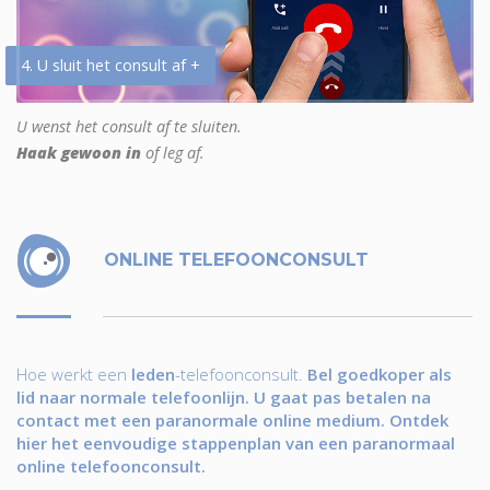
4. U sluit het consult af +
U wenst het consult af te sluiten.
Haak gewoon in
of leg af.
ONLINE TELEFOONCONSULT
Hoe werkt een
leden
-telefoonconsult.
Bel goedkoper als
lid naar normale telefoonlijn. U gaat pas betalen na
contact met een paranormale online medium. Ontdek
hier het eenvoudige stappenplan van een paranormaal
online telefoonconsult.