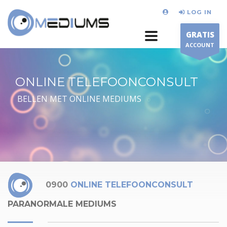
LOG IN
GRATIS
ACCOUNT
ONLINE TELEFOONCONSULT
BELLEN MET ONLINE MEDIUMS
0900
ONLINE TELEFOONCONSULT
PARANORMALE MEDIUMS